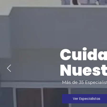
Cuida
Nuest
Más de 35 Especialis
Ver Especialistas