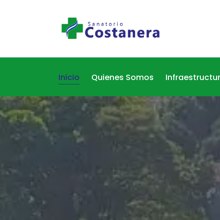
Inicio
Quienes Somos
Infraestructu