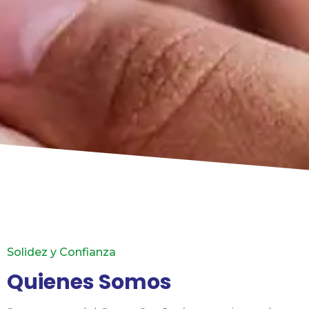
Solidez y Confianza
Quienes Somos