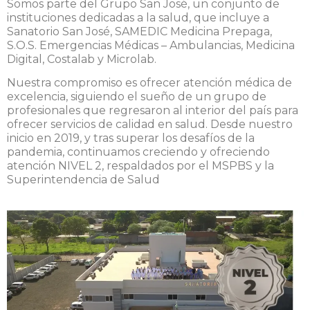
Somos parte del Grupo San José, un conjunto de
instituciones dedicadas a la salud, que incluye a
Sanatorio San José, SAMEDIC Medicina Prepaga,
S.O.S. Emergencias Médicas – Ambulancias, Medicina
Digital, Costalab y Microlab.
Nuestra compromiso es ofrecer atención médica de
excelencia, siguiendo el sueño de un grupo de
profesionales que regresaron al interior del país para
ofrecer servicios de calidad en salud. Desde nuestro
inicio en 2019, y tras superar los desafíos de la
pandemia, continuamos creciendo y ofreciendo
atención NIVEL 2, respaldados por el MSPBS y la
Superintendencia de Salud