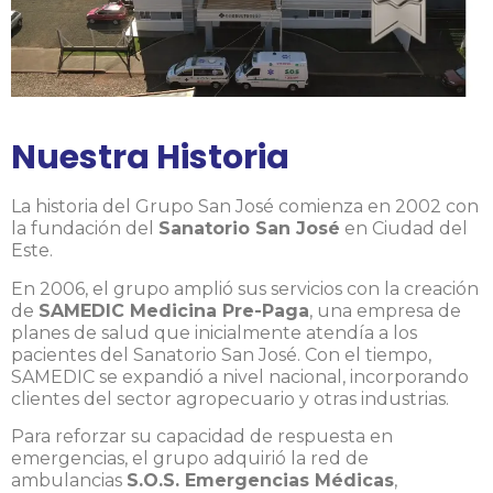
Nuestra Historia
La historia del Grupo San José comienza en 2002 con
la fundación del
Sanatorio San José
en Ciudad del
Este.
En 2006, el grupo amplió sus servicios con la creación
de
SAMEDIC Medicina Pre-Paga
, una empresa de
planes de salud que inicialmente atendía a los
pacientes del Sanatorio San José. Con el tiempo,
SAMEDIC se expandió a nivel nacional, incorporando
clientes del sector agropecuario y otras industrias.
Para reforzar su capacidad de respuesta en
emergencias, el grupo adquirió la red de
ambulancias
S.O.S. Emergencias Médicas
,