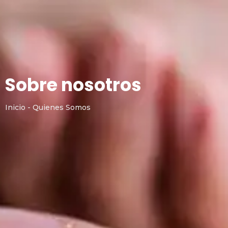
Sobre nosotros
Inicio - Quienes Somos