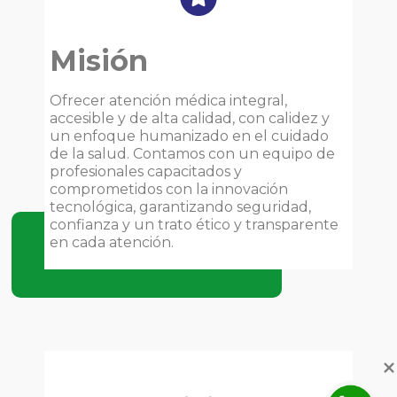
Misión
Ofrecer atención médica integral,
accesible y de alta calidad, con calidez y
un enfoque humanizado en el cuidado
de la salud. Contamos con un equipo de
profesionales capacitados y
comprometidos con la innovación
tecnológica, garantizando seguridad,
confianza y un trato ético y transparente
en cada atención.