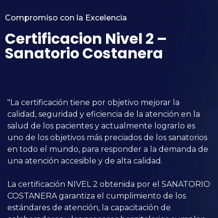
Compromiso con la Excelencia
Certificacion Nivel 2 –
Sanatorio Costanera
"La certificación tiene por objetivo mejorar la
calidad, seguridad y eficiencia de la atención en la
salud de los pacientes y actualmente lograrlo es
uno de los objetivos más preciados de los sanatorios
en todo el mundo, para responder a la demanda de
una atención accesible y de alta calidad.
La certificación NIVEL 2 obtenida por el SANATORIO
COSTANERA garantiza el cumplimiento de los
estándares de atención, la capacitación de