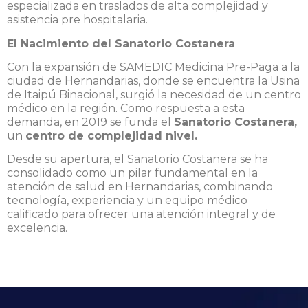
especializada en traslados de alta complejidad y
asistencia pre hospitalaria.
El Nacimiento del Sanatorio Costanera
Con la expansión de SAMEDIC Medicina Pre-Paga a la
ciudad de Hernandarias, donde se encuentra la Usina
de Itaipú Binacional, surgió la necesidad de un centro
médico en la región. Como respuesta a esta
demanda, en 2019 se funda el
Sanatorio Costanera,
un
centro de complejidad nivel.
Desde su apertura, el Sanatorio Costanera se ha
consolidado como un pilar fundamental en la
atención de salud en Hernandarias, combinando
tecnología, experiencia y un equipo médico
calificado para ofrecer una atención integral y de
excelencia.